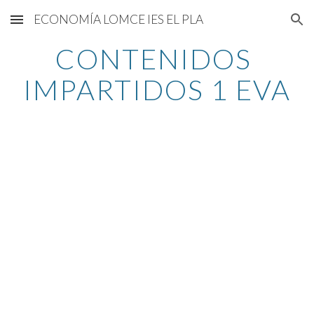
ECONOMÍA LOMCE IES EL PLA
Skip to main content
Skip to navigation
CONTENIDOS 
IMPARTIDOS 1 EVA