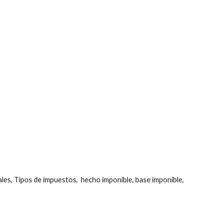
ales, Tipos de impuestos,  hecho imponible, base imponible, 