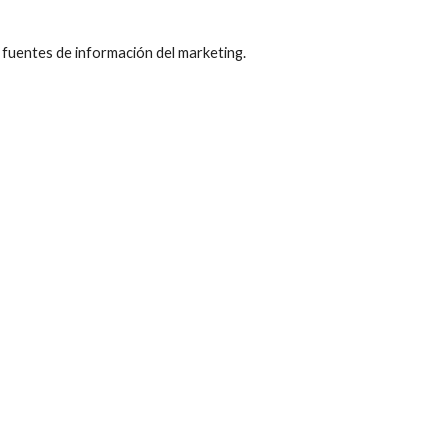
 fuentes de información del marketing. 