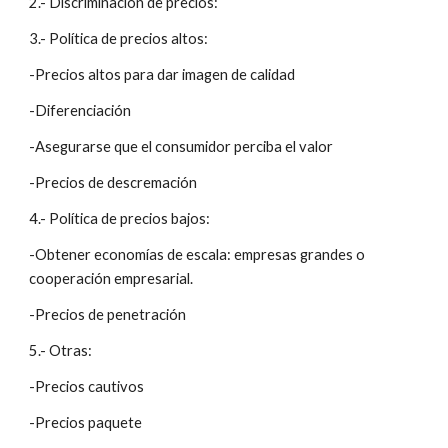
2.- Discriminación de precios:
3.- Política de precios altos:
-Precios altos para dar imagen de calidad
-Diferenciación
-Asegurarse que el consumidor perciba el valor
-Precios de descremación
4.- Política de precios bajos:
-Obtener economías de escala: empresas grandes o 
cooperación empresarial.
-Precios de penetración
5.- Otras:
-Precios cautivos
-Precios paquete