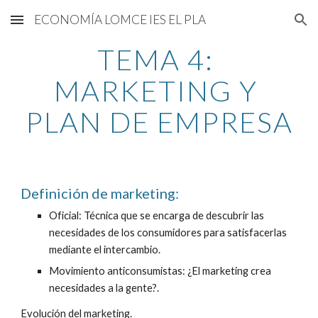
ECONOMÍA LOMCE IES EL PLA
Skip to main content
Skip to navigation
TEMA 4: 
MARKETING Y 
PLAN DE EMPRESA
Definición de marketing:
Oficial: Técnica que se encarga de descubrir las 
necesidades de los consumidores para satisfacerlas 
mediante el intercambio.
Movimiento anticonsumistas: ¿El marketing crea 
necesidades a la gente?.
Evolución del marketing.