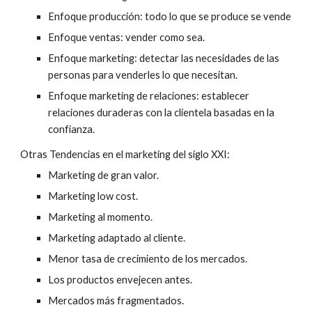
Enfoque producción: todo lo que se produce se vende
Enfoque ventas: vender como sea.
Enfoque marketing: detectar las necesidades de las 
personas para venderles lo que necesitan.
Enfoque marketing de relaciones: establecer 
relaciones duraderas con la clientela basadas en la 
confianza.
Otras Tendencias en el marketing del siglo XXI:
Marketing de gran valor.
Marketing low cost.
Marketing al momento.
Marketing adaptado al cliente.
Menor tasa de crecimiento de los mercados.
Los productos envejecen antes.
Mercados más fragmentados.