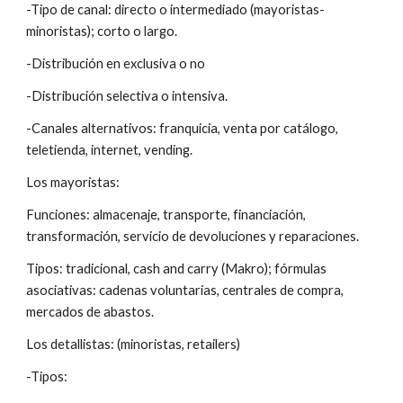
-Tipo de canal: directo o intermediado (mayoristas- 
minoristas); corto o largo.
-Distribución en exclusiva o no
-Distribución selectiva o intensiva.
-Canales alternativos: franquicia, venta por catálogo, 
teletienda, internet, vending.
Los mayoristas:
Funciones: almacenaje, transporte, financiación, 
transformación, servicio de devoluciones y reparaciones.
Tipos: tradicional, cash and carry (Makro); fórmulas 
asociativas: cadenas voluntarias, centrales de compra, 
mercados de abastos.
Los detallistas: (minoristas, retailers)  
-Tipos: