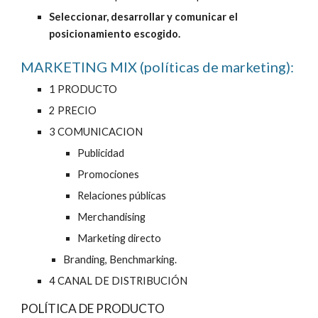
Seleccionar, desarrollar y comunicar el 
posicionamiento escogido.
MARKETING MIX (políticas de marketing):
1 PRODUCTO
2 PRECIO
3 COMUNICACION
Publicidad
Promociones
Relaciones públicas
Merchandising
Marketing directo
Branding, Benchmarking.
4 CANAL DE DISTRIBUCIÓN
POLÍTICA DE PRODUCTO