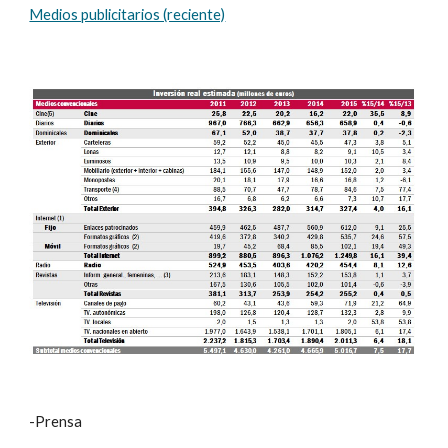
Medios publicitarios (reciente)
-Prensa