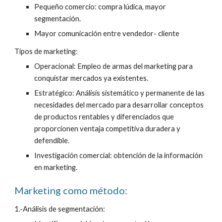
Pequeño comercio: compra lúdica, mayor 
segmentación.
Mayor comunicación entre vendedor- cliente
Tipos de marketing:
Operacional: Empleo de armas del marketing para 
conquistar mercados ya existentes.
Estratégico: Análisis sistemático y permanente de las 
necesidades del mercado para desarrollar conceptos 
de productos rentables y diferenciados que 
proporcionen ventaja competitiva duradera y 
defendible.
Investigación comercial: obtención de la información 
en marketing.
Marketing como método:
1.-Análisis de segmentación: