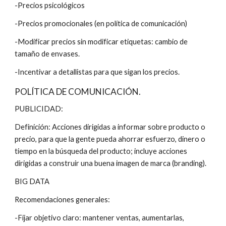
-Precios psicológicos
-Precios promocionales (en política de comunicación)
-Modificar precios sin modificar etiquetas: cambio de 
tamaño de envases.
-Incentivar a detallistas para que sigan los precios.
POLÍTICA DE COMUNICACIÓN.
PUBLICIDAD:
Definición: Acciones dirigidas a informar sobre producto o 
precio, para que la gente pueda ahorrar esfuerzo, dinero o 
tiempo en la búsqueda del producto; incluye acciones 
dirigidas a construir una buena imagen de marca (branding).
BIG DATA
Recomendaciones generales:
-Fijar objetivo claro: mantener ventas, aumentarlas, 