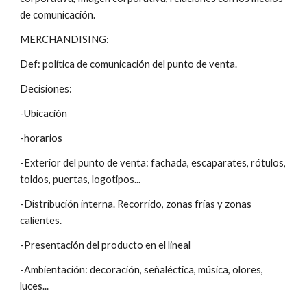
de comunicación.
MERCHANDISING:
Def: política de comunicación del punto de venta.
Decisiones:
-Ubicación
-horarios
-Exterior del punto de venta: fachada, escaparates, rótulos, 
toldos, puertas, logotipos...
-Distribución interna. Recorrido, zonas frías y zonas 
calientes.
-Presentación del producto en el lineal
-Ambientación: decoración, señaléctica, música, olores, 
luces...