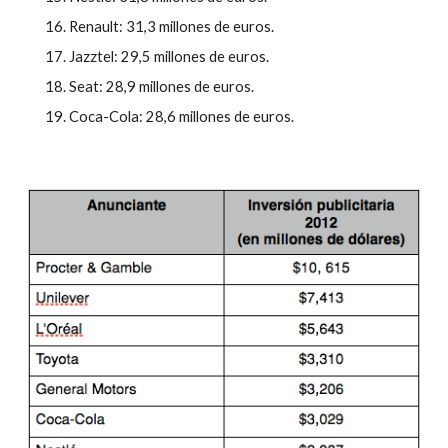
Renault: 31,3 millones de euros.
Jazztel: 29,5 millones de euros.
Seat: 28,9 millones de euros.
Coca-Cola: 28,6 millones de euros.