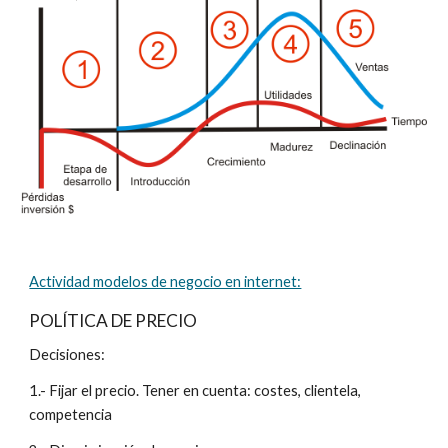
Actividad modelos de negocio en internet:
POLÍTICA DE PRECIO
Decisiones:
1.- Fijar el precio. Tener en cuenta: costes, clientela, 
competencia