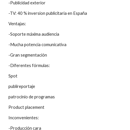
-Publicidad exterior
-TV: 40 % inversion publicitaria en España
Ventajas:
-Soporte máxima audiencia
-Mucha potencia comunicativa
-Gran segmentación
-Diferentes fórmulas:
Spot
publireportaje
patrocinio de programas
Product placement
Inconvenientes:
-Producción cara