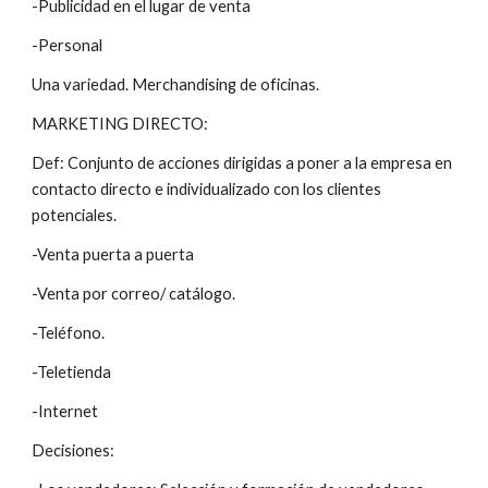
-Publicidad en el lugar de venta
-Personal
Una variedad. Merchandising de oficinas.
MARKETING DIRECTO:
Def: Conjunto de acciones dirigidas a poner a la empresa en 
contacto directo e individualizado con los clientes 
potenciales.
-Venta puerta a puerta
-Venta por correo/ catálogo.
-Teléfono.
-Teletienda
-Internet
Decisiones: