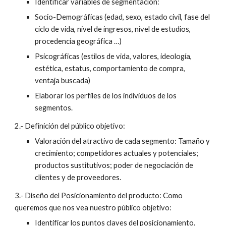
Identificar variables de segmentación:
Socio-Demográficas (edad, sexo, estado civil, fase del 
ciclo de vida, nivel de ingresos, nivel de estudios, 
procedencia geográfica …)
Psicográficas (estilos de vida, valores, ideología, 
estética, estatus, comportamiento de compra, 
ventaja buscada)
Elaborar los perfiles de los individuos de los 
segmentos.
2.- Definición del público objetivo:
Valoración del atractivo de cada segmento: Tamaño y 
crecimiento; competidores actuales y potenciales; 
productos sustitutivos; poder de negociación de 
clientes y de proveedores.
3.- Diseño del Posicionamiento del producto: Como 
queremos que nos vea nuestro público objetivo:
Identificar los puntos claves del posicionamiento.