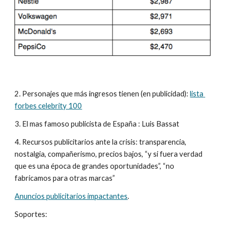
2. Personajes que más ingresos tienen (en publicidad): 
lista 
forbes celebrity 100
3. El mas famoso publicista de España : Luis Bassat
4. Recursos publicitarios ante la crisis: transparencia, 
nostalgia, compañerismo, precios bajos, “y si fuera verdad 
que es una época de grandes oportunidades”, “no 
fabricamos para otras marcas”
Anuncios publicitarios impactantes
.
Soportes: