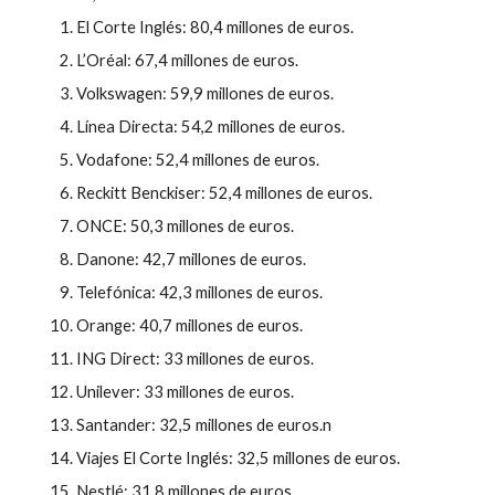
El Corte Inglés: 80,4 millones de euros.
L’Oréal: 67,4 millones de euros.
Volkswagen: 59,9 millones de euros.
Línea Directa: 54,2 millones de euros.
Vodafone: 52,4 millones de euros.
Reckitt Benckiser: 52,4 millones de euros.
ONCE: 50,3 millones de euros.
Danone: 42,7 millones de euros.
Telefónica: 42,3 millones de euros.
Orange: 40,7 millones de euros.
ING Direct: 33 millones de euros.
Unilever: 33 millones de euros.
Santander: 32,5 millones de euros.n
Viajes El Corte Inglés: 32,5 millones de euros.
Nestlé: 31,8 millones de euros.