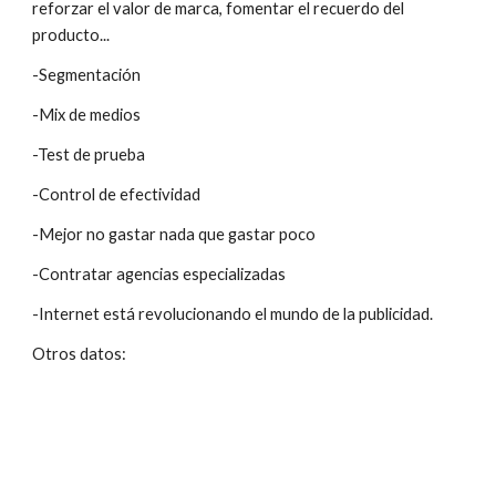
reforzar el valor de marca, fomentar el recuerdo del 
producto...
-Segmentación
-Mix de medios
-Test de prueba
-Control de efectividad
-Mejor no gastar nada que gastar poco
-Contratar agencias especializadas
-Internet está revolucionando el mundo de la publicidad.
Otros datos: