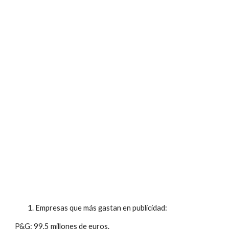
Empresas que más gastan en publicidad:
P&G: 99,5 millones de euros.