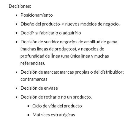
Decisiones:
Posicionamiento
Diseño del producto-> nuevos modelos de negocio.
Decidir si fabricarlo o adquirirlo
Decisión de surtido: negocios de amplitud de gama 
(muchas líneas de productos), y negocios de 
profundidad de lÍnea (una única línea y muchas 
referencias).
Decisión de marcas: marcas propias o del distribuidor; 
contramarcas
Decisión de envase
Decisión de retirar o no un producto.
Ciclo de vida del producto
Matrices estratégicas