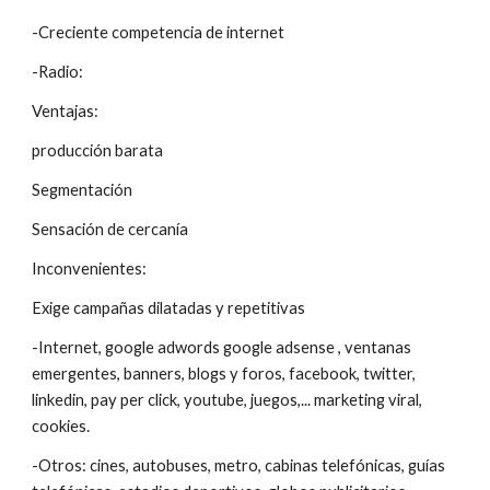
-Creciente competencia de internet
-Radio:
Ventajas:
producción barata
Segmentación
Sensación de cercanía
Inconvenientes:
Exige campañas dilatadas y repetitivas
-Internet, google adwords google adsense , ventanas 
emergentes, banners, blogs y foros, facebook, twitter, 
linkedin, pay per click, youtube, juegos,... marketing viral, 
cookies.
-Otros: cines, autobuses, metro, cabinas telefónicas, guías 