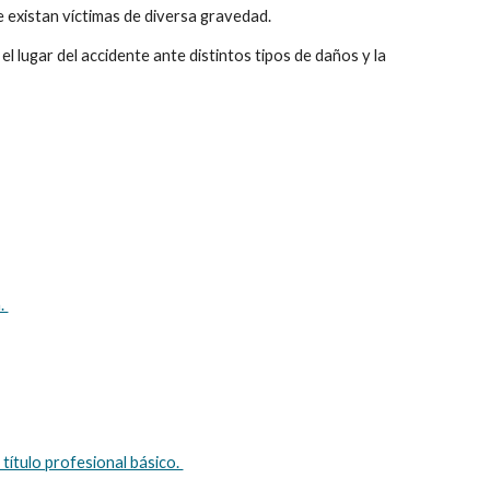
e existan víctimas de diversa gravedad. 
el lugar del accidente ante distintos tipos de daños y la 
. 
título profesional básico. 