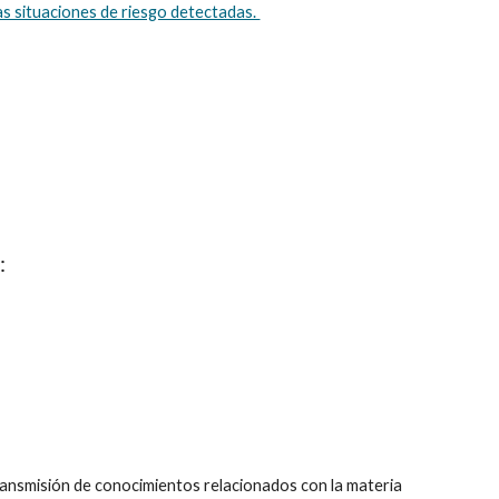
as situaciones de riesgo detectadas. 
: 
ransmisión de conocimientos relacionados con la materia 