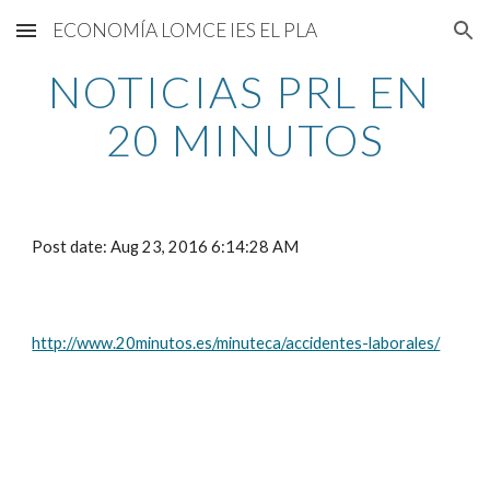
ECONOMÍA LOMCE IES EL PLA
Skip to main content
Skip to navigation
NOTICIAS PRL EN 
20 MINUTOS
Post date: Aug 23, 2016 6:14:28 AM
http://www.20minutos.es/minuteca/accidentes-laborales/