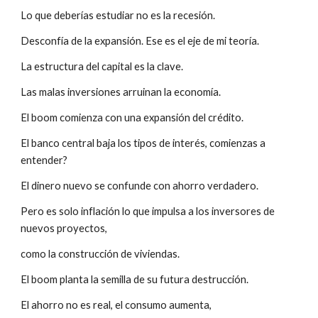
Lo que deberías estudiar no es la recesión.
Desconfía de la expansión. Ese es el eje de mi teoría.
La estructura del capital es la clave.
Las malas inversiones arruinan la economía.
El boom comienza con una expansión del crédito.
El banco central baja los tipos de interés, comienzas a 
entender?
El dinero nuevo se confunde con ahorro verdadero.
Pero es solo inflación lo que impulsa a los inversores de 
nuevos proyectos,
como la construcción de viviendas.
El boom planta la semilla de su futura destrucción.
El ahorro no es real, el consumo aumenta,