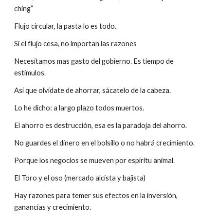
ching”
Flujo circular, la pasta lo es todo.
Si el flujo cesa, no importan las razones
Necesitamos mas gasto del gobierno. Es tiempo de 
estímulos.
Así que olvídate de ahorrar, sácatelo de la cabeza.
Lo he dicho: a largo plazo todos muertos.
El ahorro es destrucción, esa es la paradoja del ahorro.
No guardes el dinero en el bolsillo o no habrá crecimiento.
Porque los negocios se mueven por espíritu animal.
El Toro y el oso (mercado alcista y bajista)
Hay razones para temer sus efectos en la inversión, 
ganancias y crecimiento.