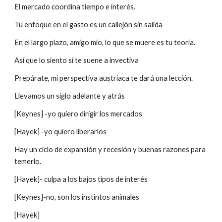
El mercado coordina tiempo e interés.
Tu enfoque en el gasto es un callejón sin salida
En el largo plazo, amigo mío, lo que se muere es tu teoría.
Así que lo siento si te suene a invectiva
Prepárate, mi perspectiva austriaca te dará una lección.
Llevamos un siglo adelante y atrás
[Keynes] -yo quiero dirigir los mercados
[Hayek] -yo quiero liberarlos
Hay un ciclo de expansión y recesión y buenas razones para 
temerlo.
[Hayek]- culpa a los bajos tipos de interés
[Keynes]-no, son los instintos animales
[Hayek]