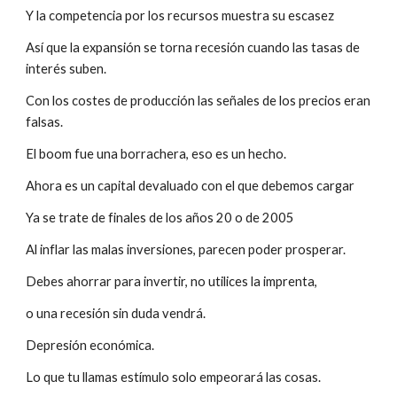
Y la competencia por los recursos muestra su escasez
Así que la expansión se torna recesión cuando las tasas de 
interés suben.
Con los costes de producción las señales de los precios eran 
falsas.
El boom fue una borrachera, eso es un hecho.
Ahora es un capital devaluado con el que debemos cargar
Ya se trate de finales de los años 20 o de 2005
Al inflar las malas inversiones, parecen poder prosperar.
Debes ahorrar para invertir, no utilices la imprenta,
o una recesión sin duda vendrá.
Depresión económica.
Lo que tu llamas estímulo solo empeorará las cosas.