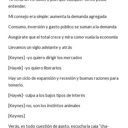
entender.
Mi consejo era simple: aumenta la demanda agregada
Consumo, inversión y gasto público se suman a la demanda
Asegúrate que el total crece y mira como vuela la economía
Llevamos un siglo adelante y atrás
[Keynes] -yo quiero dirigir los mercados
[Hayek] -yo quiero liberarlos
Hay un ciclo de expansión y recesión y buenas razones para 
temerlo.
[Hayek]- culpa a los bajos tipos de interés
[Keynes]-no, son los instintos animales
[Keynes]
Verás, es todo cuestión de gasto, escucha la caja “cha-