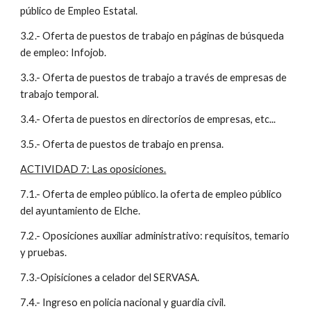
público de Empleo Estatal.
3.2.- Oferta de puestos de trabajo en páginas de búsqueda 
de empleo: Infojob.
3.3.- Oferta de puestos de trabajo a través de empresas de 
trabajo temporal.
3.4.- Oferta de puestos en directorios de empresas, etc...
3.5.- Oferta de puestos de trabajo en prensa.
ACTIVIDAD 7: Las oposiciones.
7.1.- Oferta de empleo público. la oferta de empleo público 
del ayuntamiento de Elche.
7.2.- Oposiciones auxiliar administrativo: requisitos, temario 
y pruebas.
7.3.-Opisiciones a celador del SERVASA.
7.4.- Ingreso en policia nacional y guardia civil.