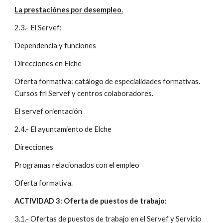
La prestaciónes por desempleo.
2.3.- El Servef:
Dependencia y funciones
Direcciones en Elche
Oferta formativa: catálogo de especialidades formativas. 
Cursos frl Servef y centros colaboradores.
El servef orientación
2.4.- El ayuntamiento de Elche
Direcciones
Programas relacionados con el empleo
Oferta formativa.
ACTIVIDAD 3: Oferta de puestos de trabajo:
3.1.- Ofertas de puestos de trabajo en el Servef y Servicio 