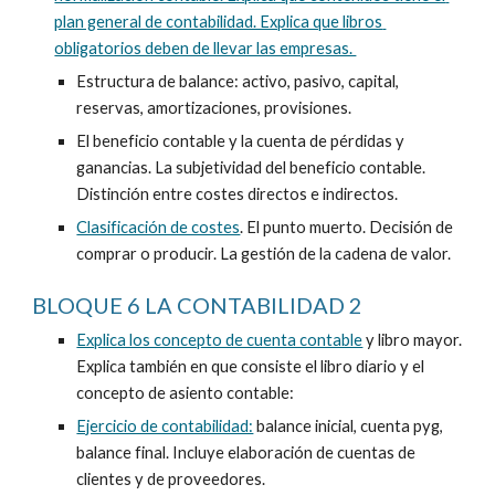
plan general de contabilidad. Explica que libros 
obligatorios deben de llevar las empresas. 
Estructura de balance: activo, pasivo, capital, 
reservas, amortizaciones, provisiones. 
El beneficio contable y la cuenta de pérdidas y 
ganancias. La subjetividad del beneficio contable. 
Distinción entre costes directos e indirectos.
Clasificación de costes
. El punto muerto. Decisión de 
comprar o producir. La gestión de la cadena de valor.
BLOQUE 6 LA CONTABILIDAD 2
Explica los concepto de cuenta contable
 y libro mayor. 
Explica también en que consiste el libro diario y el 
concepto de asiento contable:
Ejercicio de contabilidad:
 balance inicial, cuenta pyg, 
balance final. Incluye elaboración de cuentas de 
clientes y de proveedores.